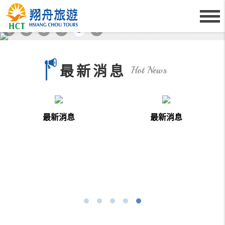
1
2
3
4
5
6
最新消息
Hot News
more
more
最新消息
最新消息