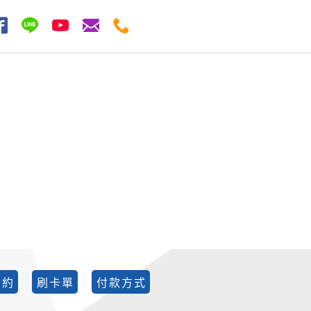
契約
刷卡單
付款方式